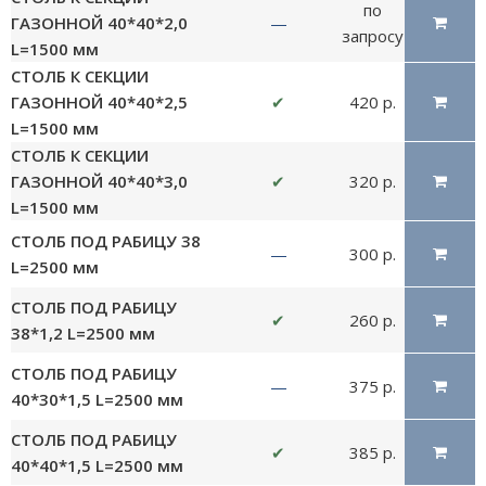
по
ГАЗОННОЙ 40*40*2,0
—
запросу
L=1500 мм
СТОЛБ К СЕКЦИИ
ГАЗОННОЙ 40*40*2,5
✔
420 р.
L=1500 мм
СТОЛБ К СЕКЦИИ
ГАЗОННОЙ 40*40*3,0
✔
320 р.
L=1500 мм
СТОЛБ ПОД РАБИЦУ 38
—
300 р.
L=2500 мм
СТОЛБ ПОД РАБИЦУ
✔
260 р.
38*1,2 L=2500 мм
СТОЛБ ПОД РАБИЦУ
—
375 р.
40*30*1,5 L=2500 мм
СТОЛБ ПОД РАБИЦУ
✔
385 р.
40*40*1,5 L=2500 мм