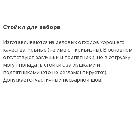
Стойки для забора
Изготавливаются из деловых отходов хорошего
качества. Ровные (не имеют кривизны). В основном
отсутствуют заглушки и подпятники, но в отгрузку
могут попадать стойки с заглушками и
подпятниками (это не регламентируется).
Допускается частичный несварной шов.