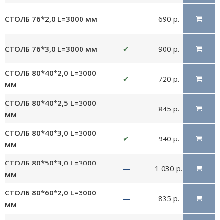
СТОЛБ 76*2,0 L=3000 мм
—
690 р.
СТОЛБ 76*3,0 L=3000 мм
✔
900 р.
СТОЛБ 80*40*2,0 L=3000
✔
720 р.
мм
СТОЛБ 80*40*2,5 L=3000
—
845 р.
мм
СТОЛБ 80*40*3,0 L=3000
✔
940 р.
мм
СТОЛБ 80*50*3,0 L=3000
—
1 030 р.
мм
СТОЛБ 80*60*2,0 L=3000
—
835 р.
мм