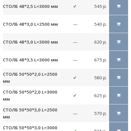
СТОЛБ 48*2,5 L=3000 мм
✔
545 р.
СТОЛБ 48*3,0 L=2500 мм
—
540 р.
СТОЛБ 48*3,0 L=3000 мм
—
620 р.
СТОЛБ 48*3,5 L=3000 мм
—
675 р.
СТОЛБ 50*50*2,0 L=2500
✔
580 р.
мм
СТОЛБ 50*50*2,0 L=3000
✔
625 р.
мм
СТОЛБ 50*50*3,0 L=2500
—
570 р.
мм
СТОЛБ 50*50*3,0 L=3000