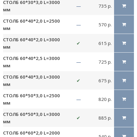
СТОЛБ 60*30*3,0 L=3000
—
735 р.
мм
СТОЛБ 60*40*2,0 L=2500
—
570 р.
мм
СТОЛБ 60*40*2,0 L=3000
✔
615 р.
мм
СТОЛБ 60*40*2,5 L=3000
—
725 р.
мм
СТОЛБ 60*40*3,0 L=3000
✔
675 р.
мм
СТОЛБ 60*50*3,0 L=2500
—
820 р.
мм
СТОЛБ 60*50*3,0 L=3000
✔
885 р.
мм
СТОЛБ 60*60*2,0 L=2000
—
540 р.