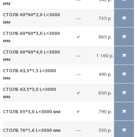
мм
СТОЛБ 60*60*2,0 L=3000
—
735 р.
мм
СТОЛБ 60*60*3,0 L=3000
✔
965 р.
мм
СТОЛБ 60*60*4,0 L=3000
—
1 160 р.
мм
СТОЛБ 63,5*1,5 L=3000
—
490 р.
мм
СТОЛБ 63,5*3,0 L=3000
✔
650 р.
мм
СТОЛБ 65*3,0 L=3000 мм
✔
790 р.
СТОЛБ 76*1,6 L=3000 мм
—
550 р.