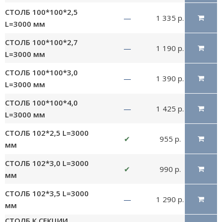
СТОЛБ 100*100*2,5
—
1 335 р.
L=3000 мм
СТОЛБ 100*100*2,7
—
1 190 р.
L=3000 мм
СТОЛБ 100*100*3,0
—
1 390 р.
L=3000 мм
СТОЛБ 100*100*4,0
—
1 425 р.
L=3000 мм
СТОЛБ 102*2,5 L=3000
✔
955 р.
мм
СТОЛБ 102*3,0 L=3000
✔
990 р.
мм
СТОЛБ 102*3,5 L=3000
—
1 290 р.
мм
СТОЛБ К СЕКЦИИ