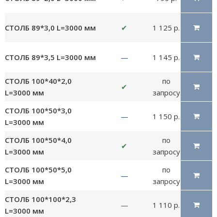
СТОЛБ 89*3,0 L=3000 мм
✔
1 125 р.
СТОЛБ 89*3,5 L=3000 мм
—
1 145 р.
СТОЛБ 100*40*2,0
по
✔
L=3000 мм
запросу
СТОЛБ 100*50*3,0
—
1 150 р.
L=3000 мм
СТОЛБ 100*50*4,0
по
✔
L=3000 мм
запросу
СТОЛБ 100*50*5,0
по
—
L=3000 мм
запросу
СТОЛБ 100*100*2,3
—
1 110 р.
L=3000 мм