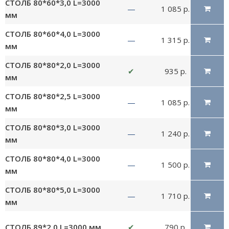
СТОЛБ 80*60*3,0 L=3000
—
1 085 р.
мм
СТОЛБ 80*60*4,0 L=3000
—
1 315 р.
мм
СТОЛБ 80*80*2,0 L=3000
✔
935 р.
мм
СТОЛБ 80*80*2,5 L=3000
—
1 085 р.
мм
СТОЛБ 80*80*3,0 L=3000
—
1 240 р.
мм
СТОЛБ 80*80*4,0 L=3000
—
1 500 р.
мм
СТОЛБ 80*80*5,0 L=3000
—
1 710 р.
мм
СТОЛБ 89*2,0 L=3000 мм
✔
790 р.