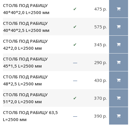
СТОЛБ ПОД РАБИЦУ
✔
475 р.
40*40*2,0 L=2500 мм
СТОЛБ ПОД РАБИЦУ
✔
575 р.
40*40*2,5 L=2500 мм
СТОЛБ ПОД РАБИЦУ
✔
345 р.
42*2,0 L=2500 мм
СТОЛБ ПОД РАБИЦУ
—
290 р.
45*1,5 L=2500 мм
СТОЛБ ПОД РАБИЦУ
—
430 р.
48*2,5 L=2500 мм
СТОЛБ ПОД РАБИЦУ
✔
370 р.
51*2,0 L=2500 мм
СТОЛБ ПОД РАБИЦУ 63,5
—
390 р.
L=2500 мм