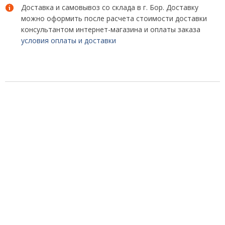
Доставка и самовывоз со склада в г. Бор. Доставку
можно оформить после расчета стоимости доставки
консультантом интернет-магазина и оплаты заказа
условия оплаты и доставки
связаться