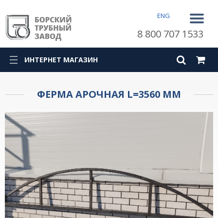
ENG
8 800 707 1533
ИНТЕРНЕТ МАГАЗИН
ФЕРМА АРОЧНАЯ L=3560 ММ