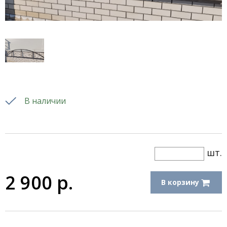
В наличии
шт.
2 900
р.
В корзину