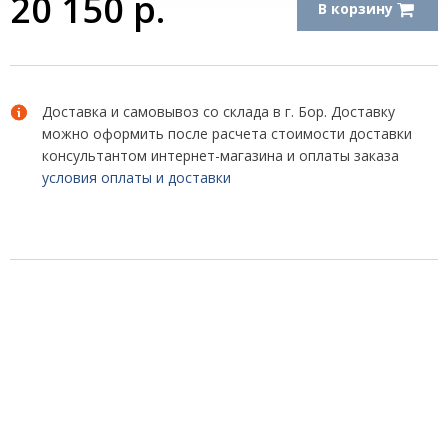
20 150
р.
В корзину
Доставка и самовывоз со склада в г. Бор. Доставку
можно оформить после расчета стоимости доставки
консультантом интернет-магазина и оплаты заказа
условия оплаты и доставки