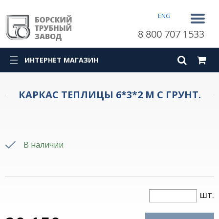
ENG
8 800 707 1533
ИНТЕРНЕТ МАГАЗИН
КАРКАС ТЕПЛИЦЫ 6*3*2 М С ГРУНТ.
В наличии
шт.