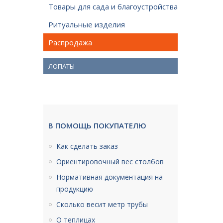
Товары для сада и благоустройства
Ритуальные изделия
Распродажа
ЛОПАТЫ
В ПОМОЩЬ ПОКУПАТЕЛЮ
Как сделать заказ
Ориентировочный вес столбов
Нормативная документация на
продукцию
Сколько весит метр трубы
О теплицах