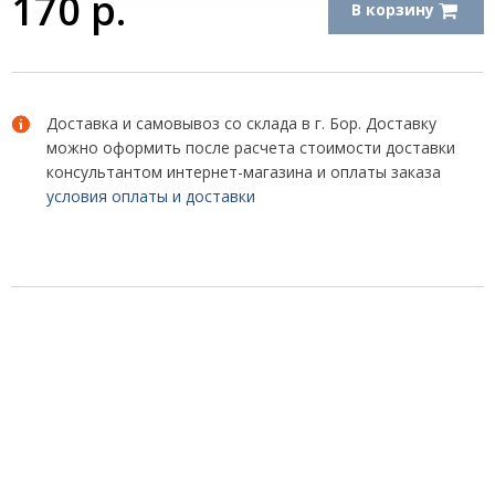
170
р.
В корзину
Доставка и самовывоз со склада в г. Бор. Доставку
можно оформить после расчета стоимости доставки
консультантом интернет-магазина и оплаты заказа
условия оплаты и доставки