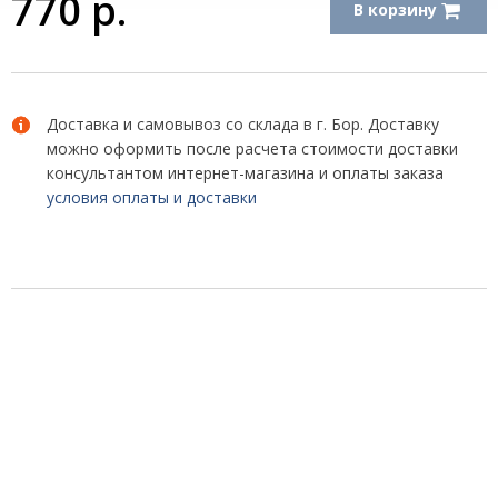
770
р.
В корзину
Доставка и самовывоз со склада в г. Бор. Доставку
можно оформить после расчета стоимости доставки
консультантом интернет-магазина и оплаты заказа
условия оплаты и доставки