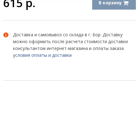
615
р.
В корзину
Доставка и самовывоз со склада в г. Бор. Доставку
можно оформить после расчета стоимости доставки
консультантом интернет-магазина и оплаты заказа
условия оплаты и доставки