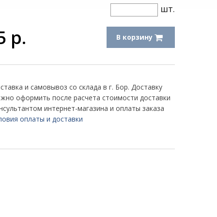
шт.
5
р.
В корзину
ставка и самовывоз со склада в г. Бор. Доставку
жно оформить после расчета стоимости доставки
нсультантом интернет-магазина и оплаты заказа
ловия оплаты и доставки