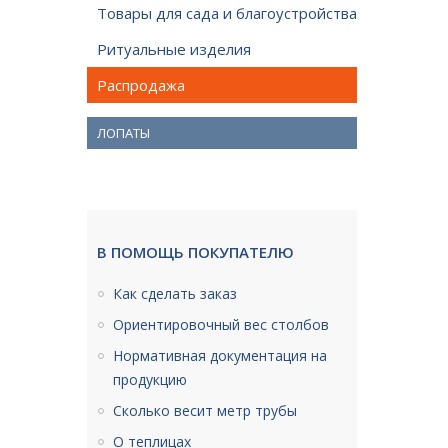
Товары для сада и благоустройства
Ритуальные изделия
Распродажа
ЛОПАТЫ
В ПОМОЩЬ ПОКУПАТЕЛЮ
Как сделать заказ
Ориентировочный вес столбов
Нормативная документация на
продукцию
Сколько весит метр трубы
О теплицах