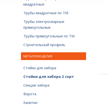
квадратные
Трубы квадратные по ТМ
Трубы электросварные
прямоугольные
Трубы прямоугольные по ТМ
Строительный профиль
МЕТАЛЛОИЗДЕЛИЯ
Стойки для забора
Стойки для забора 2 сорт
Секции забора
Ворота
Калитки