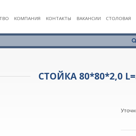
ТВО
КОМПАНИЯ
КОНТАКТЫ
ВАКАНСИИ
СТОЛОВАЯ
СТОЙКА 80*80*2,0 L=
Уточн