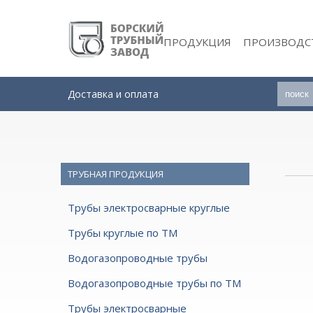
ПРОДУКЦИЯ
ПРОИЗВОДС
Доставка и оплата
ТРУБНАЯ ПРОДУКЦИЯ
Трубы электросварные круглые
Трубы круглые по ТМ
Водогазопроводные трубы
Водогазопроводные трубы по ТМ
Трубы электросварные