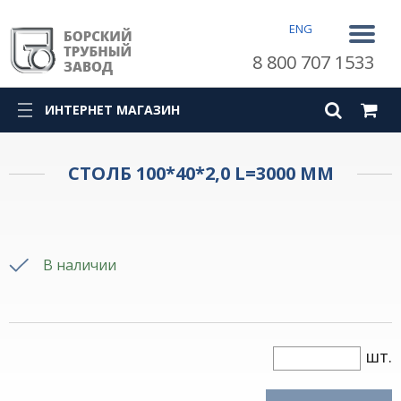
ENG
8 800 707 1533
ИНТЕРНЕТ МАГАЗИН
СТОЛБ 100*40*2,0 L=3000 ММ
В наличии
шт.