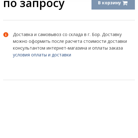
по запросу
В корзину
Доставка и самовывоз со склада в г. Бор. Доставку
можно оформить после расчета стоимости доставки
консультантом интернет-магазина и оплаты заказа
условия оплаты и доставки