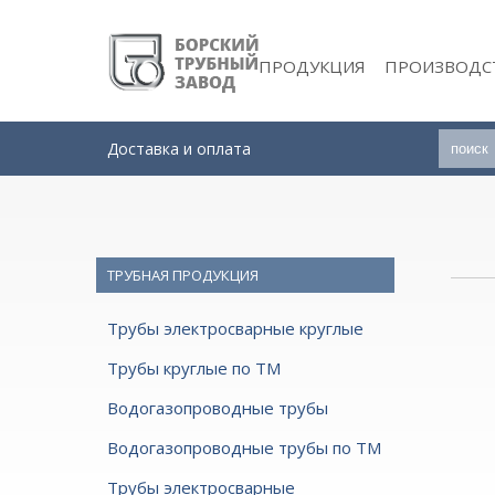
ПРОДУКЦИЯ
ПРОИЗВОДС
Доставка и оплата
ТРУБНАЯ ПРОДУКЦИЯ
Трубы электросварные круглые
Трубы круглые по ТМ
Водогазопроводные трубы
Водогазопроводные трубы по ТМ
Трубы электросварные