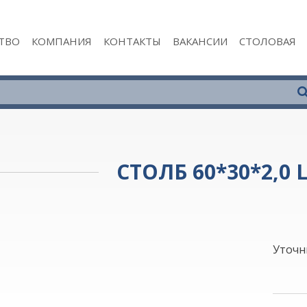
ТВО
КОМПАНИЯ
КОНТАКТЫ
ВАКАНСИИ
СТОЛОВАЯ
СТОЛБ 60*30*2,0 
Уточн