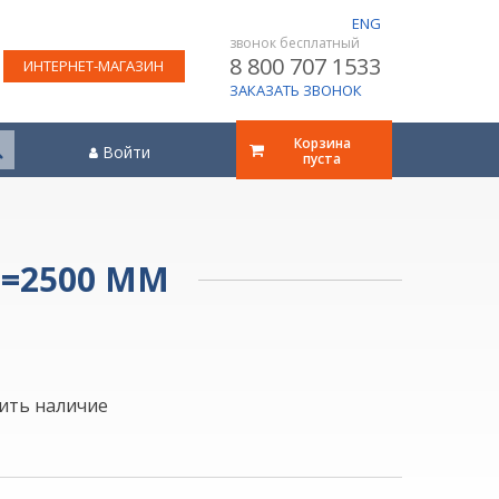
ENG
звонок бесплатный
8 800 707 1533
ИНТЕРНЕТ-МАГАЗИН
ЗАКАЗАТЬ ЗВОНОК
Корзина
Войти
пуста
L=2500 ММ
ить наличие