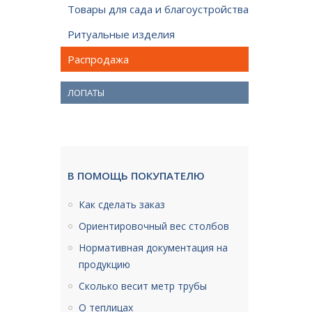
Товары для сада и благоустройства
Ритуальные изделия
Распродажа
ЛОПАТЫ
В ПОМОЩЬ ПОКУПАТЕЛЮ
Как сделать заказ
Ориентировочный вес столбов
Нормативная документация на
продукцию
Сколько весит метр трубы
О теплицах