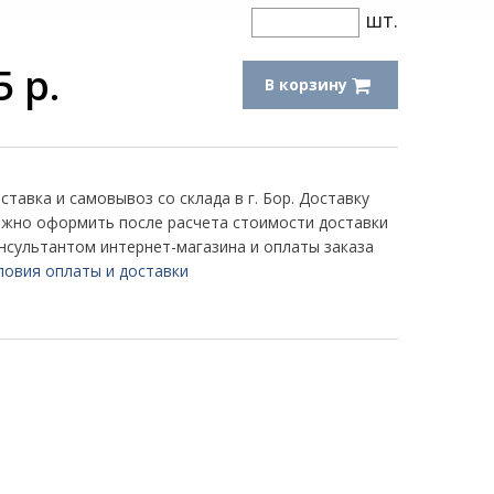
шт.
5
р.
В корзину
ставка и самовывоз со склада в г. Бор. Доставку
жно оформить после расчета стоимости доставки
нсультантом интернет-магазина и оплаты заказа
ловия оплаты и доставки