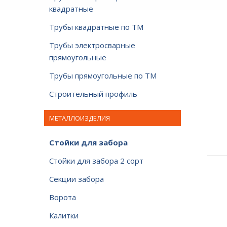
квадратные
Трубы квадратные по ТМ
Трубы электросварные
прямоугольные
Трубы прямоугольные по ТМ
Строительный профиль
МЕТАЛЛОИЗДЕЛИЯ
Стойки для забора
Стойки для забора 2 сорт
Секции забора
Ворота
Калитки