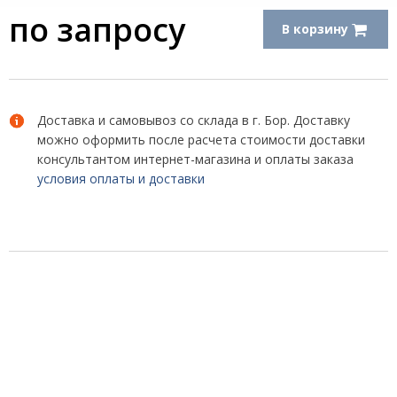
по запросу
В корзину
Доставка и самовывоз со склада в г. Бор. Доставку
можно оформить после расчета стоимости доставки
консультантом интернет-магазина и оплаты заказа
условия оплаты и доставки