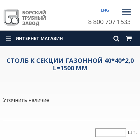
ENG
8 800 707 1533
ИНТЕРНЕТ МАГАЗИН
СТОЛБ К СЕКЦИИ ГАЗОННОЙ 40*40*2,0
L=1500 ММ
Уточнить наличие
шт.