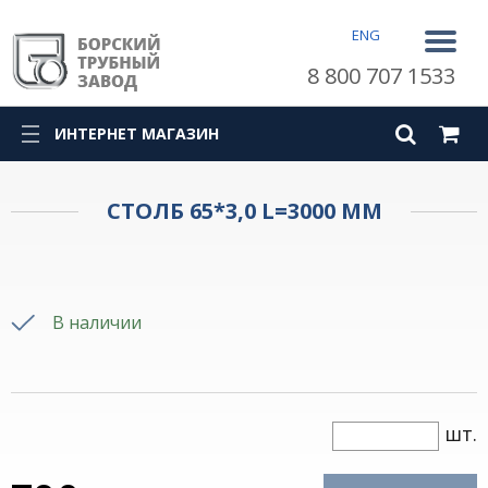
ENG
8 800 707 1533
ИНТЕРНЕТ МАГАЗИН
СТОЛБ 65*3,0 L=3000 ММ
В наличии
шт.