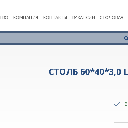
ТВО
КОМПАНИЯ
КОНТАКТЫ
ВАКАНСИИ
СТОЛОВАЯ
СТОЛБ 60*40*3,0 
В