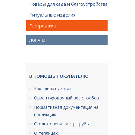
Товары для сада и благоустройства
Ритуальные изделия
Распродажа
ЛОПАТЫ
В ПОМОЩЬ ПОКУПАТЕЛЮ
Как сделать заказ
Ориентировочный вес столбов
Нормативная документация на
продукцию
Сколько весит метр трубы
О теплицах