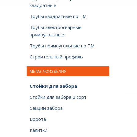
квадратные
Трубы квадратные по ТМ
Трубы электросварные
прямоугольные
Трубы прямоугольные по ТМ
Строительный профиль
МЕТАЛЛОИЗДЕЛИЯ
Стойки для забора
Стойки для забора 2 сорт
Секции забора
Ворота
Калитки