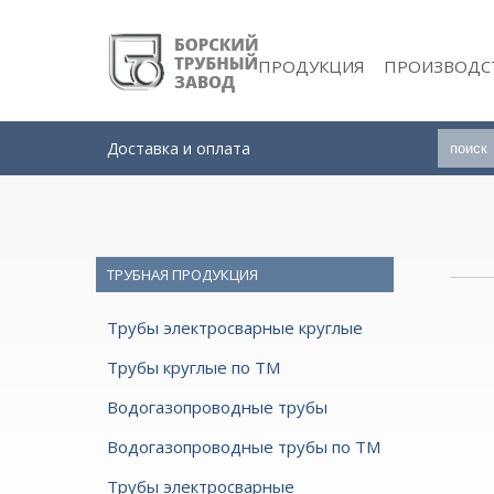
ПРОДУКЦИЯ
ПРОИЗВОДС
Доставка и оплата
ТРУБНАЯ ПРОДУКЦИЯ
Трубы электросварные круглые
Трубы круглые по ТМ
Водогазопроводные трубы
Водогазопроводные трубы по ТМ
Трубы электросварные