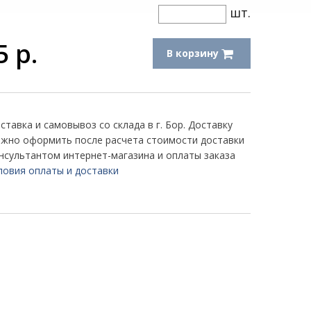
шт.
5
р.
В корзину
ставка и самовывоз со склада в г. Бор. Доставку
жно оформить после расчета стоимости доставки
нсультантом интернет-магазина и оплаты заказа
ловия оплаты и доставки