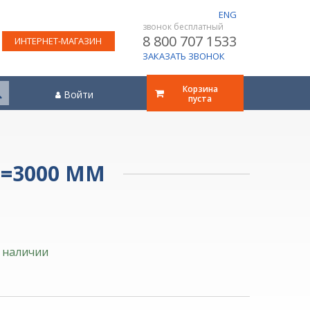
ENG
звонок бесплатный
8 800 707 1533
ИНТЕРНЕТ-МАГАЗИН
ЗАКАЗАТЬ ЗВОНОК
Корзина
Войти
пуста
L=3000 ММ
 наличии