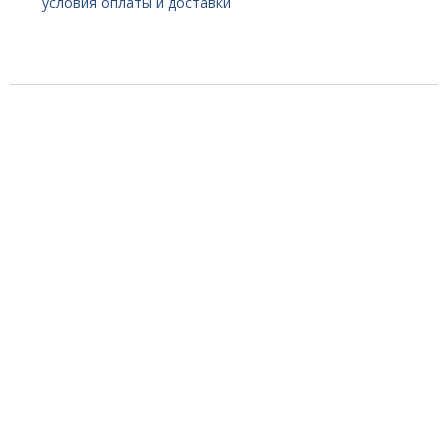
условия оплаты и доставки
связаться