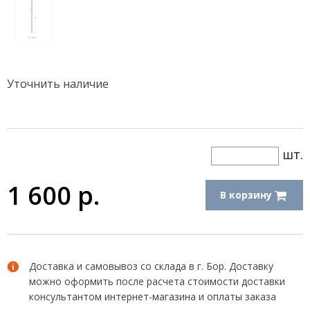
Уточнить наличие
шт.
1 600
р.
В корзину
Доставка и самовывоз со склада в г. Бор. Доставку
можно оформить после расчета стоимости доставки
консультантом интернет-магазина и оплаты заказа