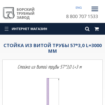
ENG
8 800 707 1533
ИНТЕРНЕТ МАГАЗИН
СТОЙКА ИЗ ВИТОЙ ТРУБЫ 57*3,0 L=3000
ММ