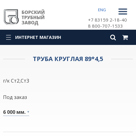
ENG
+7 83159 2-18-40
8 800-707-1533
ИНТЕРНЕТ МАГАЗИН
КАТАЛОГ
ТРУБА КРУГЛАЯ 89*4,5
г/к Ст2,Ст3
Под заказ
6 000 мм.