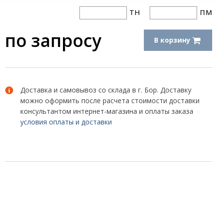
тн
пм
по запросу
В корзину
Доставка и самовывоз со склада в г. Бор. Доставку
можно оформить после расчета стоимости доставки
консультантом интернет-магазина и оплаты заказа
условия оплаты и доставки