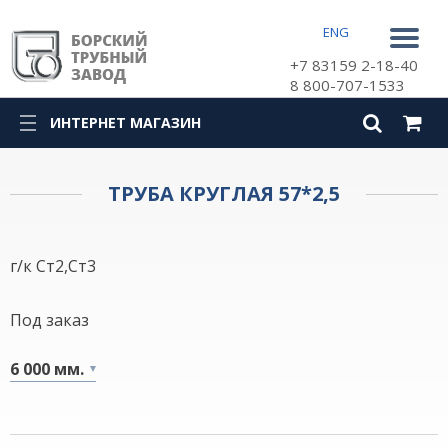
ENG
+7 83159 2-18-40
8 800-707-1533
ИНТЕРНЕТ МАГАЗИН
КАТАЛОГ
ТРУБА КРУГЛАЯ 57*2,5
г/к Ст2,Ст3
Под заказ
6 000 мм.