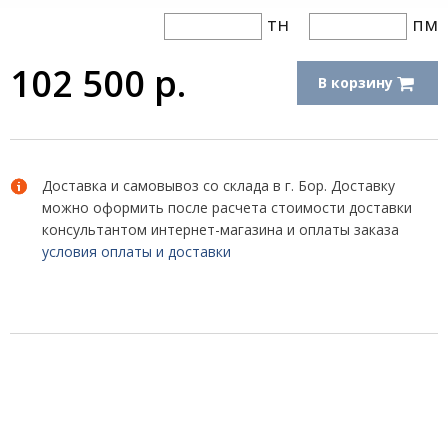
тн
пм
102 500
р.
В корзину
Доставка и самовывоз со склада в г. Бор. Доставку
можно оформить после расчета стоимости доставки
консультантом интернет-магазина и оплаты заказа
условия оплаты и доставки