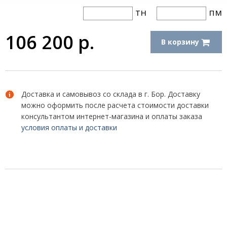
тн
пм
106 200
р.
В корзину
Доставка и самовывоз со склада в г. Бор. Доставку
можно оформить после расчета стоимости доставки
консультантом интернет-магазина и оплаты заказа
условия оплаты и доставки