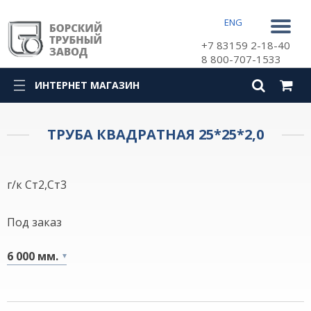
ENG
+7 83159 2-18-40
8 800-707-1533
ИНТЕРНЕТ МАГАЗИН
КАТАЛОГ
ТРУБА КВАДРАТНАЯ 25*25*2,0
г/к Ст2,Ст3
Под заказ
6 000 мм.