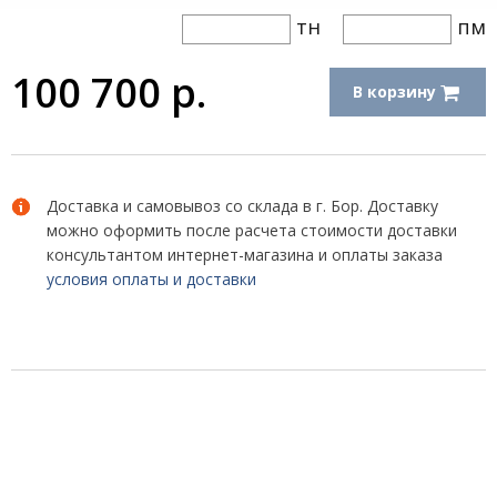
тн
пм
100 700
р.
В корзину
Доставка и самовывоз со склада в г. Бор. Доставку
можно оформить после расчета стоимости доставки
консультантом интернет-магазина и оплаты заказа
условия оплаты и доставки