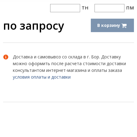
тн
пм
по запросу
В корзину
Доставка и самовывоз со склада в г. Бор. Доставку
можно оформить после расчета стоимости доставки
консультантом интернет-магазина и оплаты заказа
условия оплаты и доставки