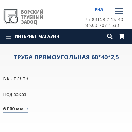
ENG
+7 83159 2-18-40
8 800-707-1533
ИНТЕРНЕТ МАГАЗИН
КАТАЛОГ
ТРУБА ПРЯМОУГОЛЬНАЯ 60*40*2,5
г/к Ст2,Ст3
Под заказ
6 000 мм.