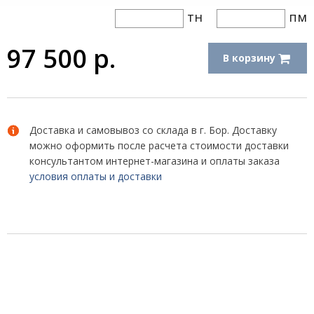
тн
пм
97 500
р.
В корзину
Доставка и самовывоз со склада в г. Бор. Доставку
можно оформить после расчета стоимости доставки
консультантом интернет-магазина и оплаты заказа
условия оплаты и доставки