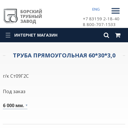
ENG
+7 83159 2-18-40
8 800-707-1533
ИНТЕРНЕТ МАГАЗИН
КАТАЛОГ
ТРУБА ПРЯМОУГОЛЬНАЯ 60*30*3,0
г/к Ст09Г2С
Под заказ
6 000 мм.