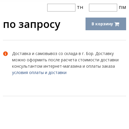
тн
пм
по запросу
В корзину
Доставка и самовывоз со склада в г. Бор. Доставку
можно оформить после расчета стоимости доставки
консультантом интернет-магазина и оплаты заказа
условия оплаты и доставки