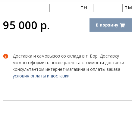
тн
пм
95 000
р.
В корзину
Доставка и самовывоз со склада в г. Бор. Доставку
можно оформить после расчета стоимости доставки
консультантом интернет-магазина и оплаты заказа
условия оплаты и доставки