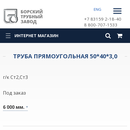
ENG
+7 83159 2-18-40
8 800-707-1533
ИНТЕРНЕТ МАГАЗИН
КАТАЛОГ
ТРУБА ПРЯМОУГОЛЬНАЯ 50*40*3,0
г/к Ст2,Ст3
Под заказ
6 000 мм.