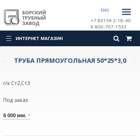
ENG
+7 83159 2-18-40
8 800-707-1533
ИНТЕРНЕТ МАГАЗИН
КАТАЛОГ
ТРУБА ПРЯМОУГОЛЬНАЯ 50*25*3,0
г/к Ст2,Ст3
Под заказ
6 000 мм.