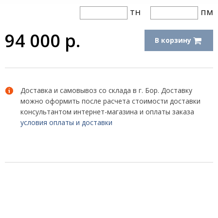
тн
пм
94 000
р.
В корзину
Доставка и самовывоз со склада в г. Бор. Доставку
можно оформить после расчета стоимости доставки
консультантом интернет-магазина и оплаты заказа
условия оплаты и доставки