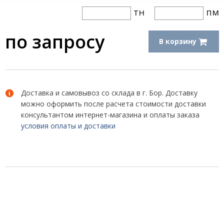
тн
пм
по запросу
В корзину
Доставка и самовывоз со склада в г. Бор. Доставку
можно оформить после расчета стоимости доставки
консультантом интернет-магазина и оплаты заказа
условия оплаты и доставки