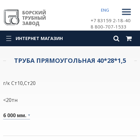
ENG
+7 83159 2-18-40
8 800-707-1533
ИНТЕРНЕТ МАГАЗИН
КАТАЛОГ
ТРУБА ПРЯМОУГОЛЬНАЯ 40*28*1,5
г/к Ст10,Ст20
<20тн
6 000 мм.