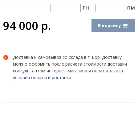
тн
пм
94 000
р.
В корзину
Доставка и самовывоз со склада в г. Бор. Доставку
можно оформить после расчета стоимости доставки
консультантом интернет-магазина и оплаты заказа
условия оплаты и доставки