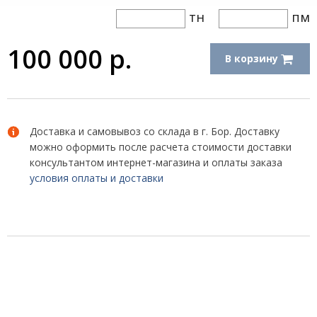
тн
пм
100 000
р.
В корзину
Доставка и самовывоз со склада в г. Бор. Доставку
можно оформить после расчета стоимости доставки
консультантом интернет-магазина и оплаты заказа
условия оплаты и доставки