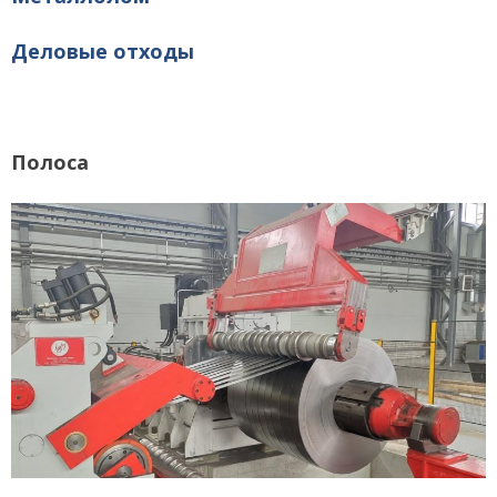
Деловые отходы
Полоса