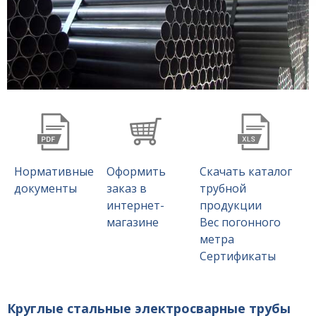
Нормативные
Оформить
Скачать каталог
документы
заказ в
трубной
интернет-
продукции
магазине
Вес погонного
метра
Сертификаты
Круглые стальные электросварные трубы