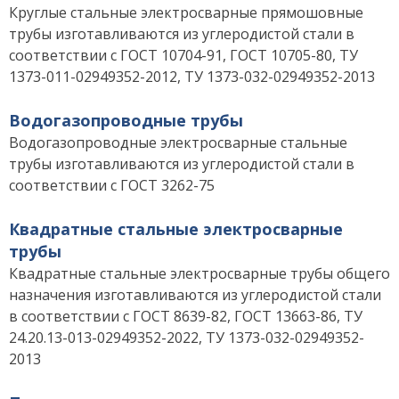
Круглые стальные электросварные прямошовные
трубы изготавливаются из углеродистой стали в
соответствии с ГОСТ 10704-91, ГОСТ 10705-80, ТУ
1373-011-02949352-2012, ТУ 1373-032-02949352-2013
Водогазопроводные трубы
Водогазопроводные электросварные стальные
трубы изготавливаются из углеродистой стали в
соответствии с ГОСТ 3262-75
Квадратные стальные электросварные
трубы
Квадратные стальные электросварные трубы общего
назначения изготавливаются из углеродистой стали
в соответствии с ГОСТ 8639-82, ГОСТ 13663-86, ТУ
24.20.13-013-02949352-2022, ТУ 1373-032-02949352-
2013