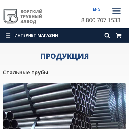
ENG
8 800 707 1533
ИНТЕРНЕТ МАГАЗИН
ПРОДУКЦИЯ
Стальные трубы