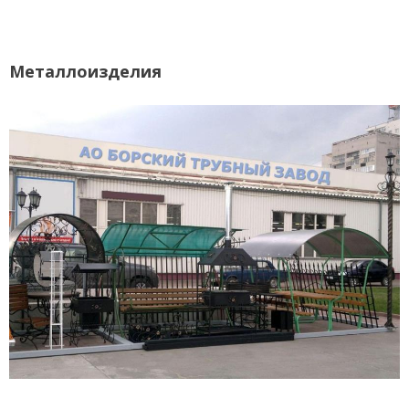
Металлоизделия