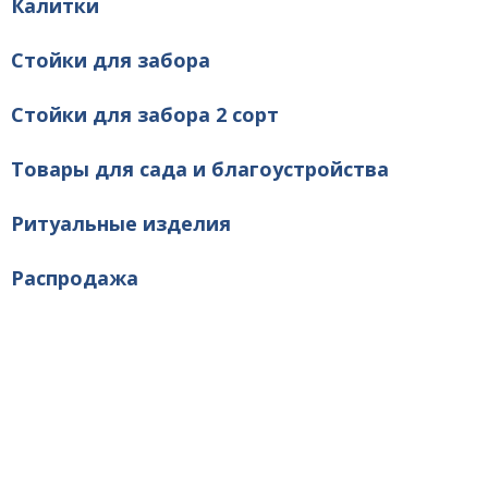
Калитки
Стойки для забора
Стойки для забора 2 сорт
Товары для сада и благоустройства
Ритуальные изделия
Распродажа