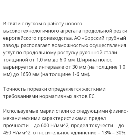
В связи с пуском в работу нового
высокотехнологичного агрегата продольной резки
европейского производства, АО «Борский трубный
завод» располагает возможностью осуществления
услуг по продольному роспуску рулонной стали
толщиной от 1,0 мм до 6,0 мм. Ширина полос
варьируется в интервале от 30 мм (на толщине 1,0
мм) до 1650 мм (на толщине 1-6 мм).
Точность порезки определяется жесткими
требованиями нормативных актов ЕС.
Используемые марки стали со следующими физико-
механическими характеристиками: предел
прочности – до 600 Н/мм^2, предел текучести – до
450 Н/мм^2, относительное удлинение – 13% – 30%.