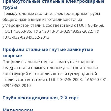
Прямоугольные стальные электросварные
трубы
Прямоугольные стальные электросварные трубы
общего назначения изготавливаются из
углеродистой стали в соответствии с ГОСТ 8645-68,
ГОСТ 13663-86, ТУ 24.20.13-013-02949352-2022, ТУ
1373-032-02949352-2013
Профили стальные гнутые замкнутые
сварные
Профили стальные гнутые замкнутые сварные
квадратные и прямоугольные для строительных
конструкций изготавливаются из углеродистой
стали в соответствии с ГОСТ 30245-2003, ТУ 5260-031-
02949352-2010
Труба некондиционная, 2-й сорт
Металлолом